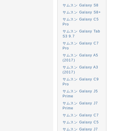
サムスン Galaxy S8
サムスン Galaxy S8+
サムスン Galaxy C5
Pro
サムスン Galaxy Tab
S3 9.7
サムスン Galaxy C7
Pro
サムスン Galaxy A5
(2017)
サムスン Galaxy A3
(2017)
サムスン Galaxy C9
Pro
サムスン Galaxy J5
Prime
サムスン Galaxy J7
Prime
サムスン Galaxy C7
サムスン Galaxy C5
サムスン Galaxy J7