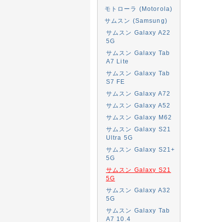
モトローラ (Motorola)
サムスン (Samsung)
サムスン Galaxy A22
5G
サムスン Galaxy Tab
A7 Lite
サムスン Galaxy Tab
S7 FE
サムスン Galaxy A72
サムスン Galaxy A52
サムスン Galaxy M62
サムスン Galaxy S21
Ultra 5G
サムスン Galaxy S21+
5G
サムスン Galaxy S21
5G
サムスン Galaxy A32
5G
サムスン Galaxy Tab
A7 10.4