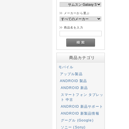
メーカーから選ぶ
商品名を入力
商品カテゴリ
モバイル
アップル製品
ANDROID 製品
ANDROID 新品
スマートフォン タブレッ
ト 中古
ANDROID 新品サポート
ANDROID 新製品情報
グーグル (Google)
ソニー (Sony)