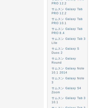
PRO 12.2
サムスン Galaxy Tab
PRO 12.2
サムスン Galaxy Tab
PRO 10.1
サムスン Galaxy Tab
PRO 8.4
サムスン Galaxy Tab 3
Lite
サムスン Galaxy S
Duos 2
サムスン Galaxy
Round
サムスン Galaxy Note
10.1 2014
サムスン Galaxy Note
3
サムスン Galaxy S4
Zoom
サムスン Galaxy Tab 3
10.1
サムスン Galaxy Tab 3