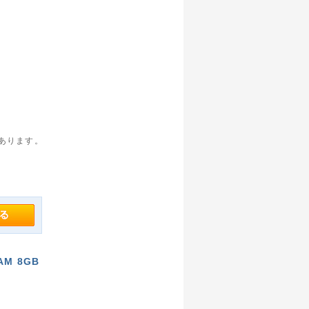
があります。
AM 8GB