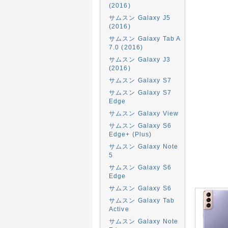
(2016)
サムスン Galaxy J5
(2016)
サムスン Galaxy Tab A
7.0 (2016)
サムスン Galaxy J3
(2016)
サムスン Galaxy S7
サムスン Galaxy S7
Edge
サムスン Galaxy View
サムスン Galaxy S6
Edge+ (Plus)
サムスン Galaxy Note
5
サムスン Galaxy S6
Edge
サムスン Galaxy S6
サムスン Galaxy Tab
Active
サムスン Galaxy Note