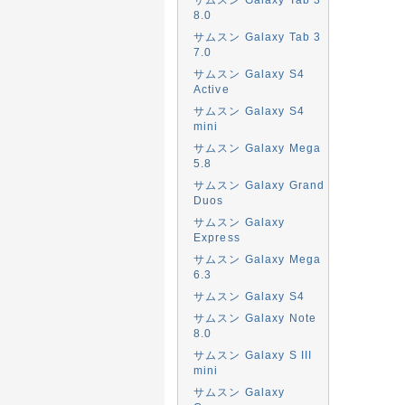
8.0
サムスン Galaxy Tab 3
7.0
サムスン Galaxy S4
Active
サムスン Galaxy S4
mini
サムスン Galaxy Mega
5.8
サムスン Galaxy Grand
Duos
サムスン Galaxy
Express
サムスン Galaxy Mega
6.3
サムスン Galaxy S4
サムスン Galaxy Note
8.0
サムスン Galaxy S III
mini
サムスン Galaxy