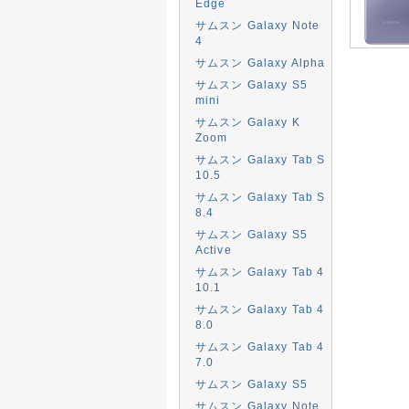
Edge
サムスン Galaxy Note
4
サムスン Galaxy Alpha
サムスン Galaxy S5
mini
サムスン Galaxy K
Zoom
サムスン Galaxy Tab S
10.5
サムスン Galaxy Tab S
8.4
サムスン Galaxy S5
Active
サムスン Galaxy Tab 4
10.1
サムスン Galaxy Tab 4
8.0
サムスン Galaxy Tab 4
7.0
サムスン Galaxy S5
サムスン Galaxy Note