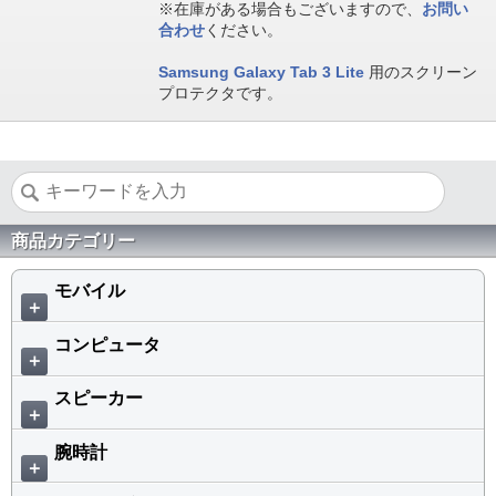
※在庫がある場合もございますので、
お問い
合わせ
ください。
Samsung Galaxy Tab 3 Lite
用のスクリーン
プロテクタです。
商品カテゴリー
モバイル
＋
コンピュータ
＋
スピーカー
＋
腕時計
＋