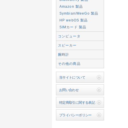
Amazon 製品
Symbian/MeeGo 製品
HP webOS 製品
SIMカード 製品
コンピュータ
スピーカー
腕時計
その他の商品
当サイトについて
お問い合わせ
特定商取引に関する表記
プライバシーポリシー