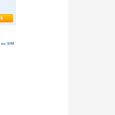
 au SIM