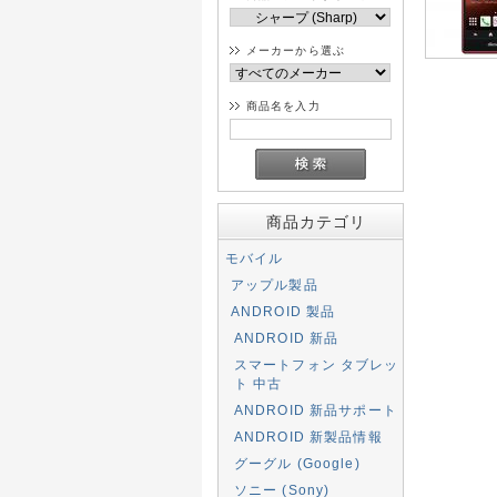
メーカーから選ぶ
商品名を入力
商品カテゴリ
モバイル
アップル製品
ANDROID 製品
ANDROID 新品
スマートフォン タブレッ
ト 中古
ANDROID 新品サポート
ANDROID 新製品情報
グーグル (Google)
ソニー (Sony)