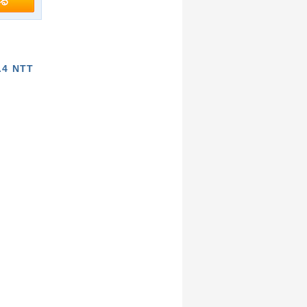
.4 NTT