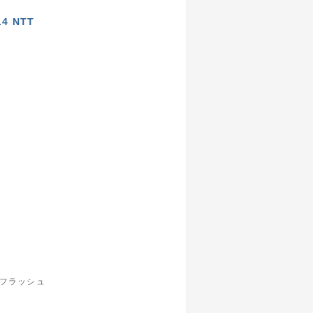
.4 NTT
D フラッシュ