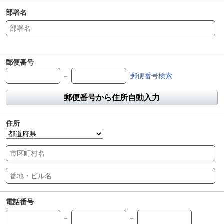
部署名
郵便番号
－
郵便番号検索
郵便番号から住所自動入力
住所
電話番号
－
－