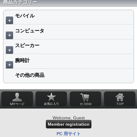
商品カテゴリー
モバイル
＋
コンピュータ
＋
スピーカー
＋
腕時計
＋
その他の商品
Welcome, Guest
Member registration
PC 用サイト