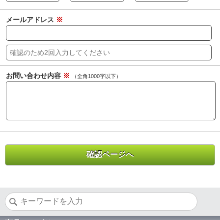
メールアドレス
※
お問い合わせ内容
※
（全角1000字以下）