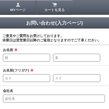
MYページ
カートを見る
お問い合わせ(入力ページ)
ご意見やご質問をお受けしております。
休業日は翌営業日以降のご返信となりますのでご了承ください。
お名前
※
お名前(フリガナ)
※
会社名