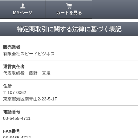
MYページ
カートを見る
特定商取引に関する法律に基づく表記
販売業者
有限会社スピードビジネス
運営責任者
代表取締役 藤野 直規
住所
〒107-0062
東京都港区南青山2-23-5-1F
電話番号
03-6455-4711
FAX番号
03-6455-4712