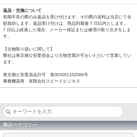
返品・交換について
初期不良の際のみ返品を受け付けます。その際の送料は当店にて全
額負担します。返品受け付けは、商品到着後 7 日以内とします。
7 日以上経過した場合、メーカー保証または修理の取り次ぎをしま
す。
【古物取り扱いに関して】
弊社は東京都公安委員会より古物営業許可をいただいて営業してい
ます。
東京都公安委員会許可 第303281102566号
事務機器商 有限会社スピードビジネス
商品カテゴリー