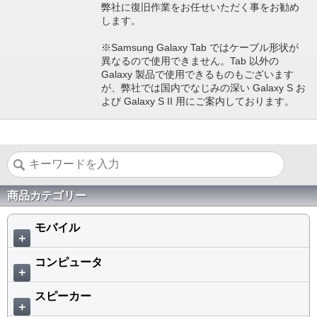
弊社に復旧作業をお任せいただく事をお勧め
します。
※Samsung Galaxy Tab ではケーブル形状が
異なるので使用できません。Tab 以外の
Galaxy 製品で使用できるものもございます
が、弊社では国内でなじみの深い Galaxy S お
よび Galaxy S II 用にご案内しております。
商品カテゴリー
モバイル
＋
コンピュータ
＋
スピーカー
＋