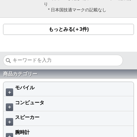
り
* 日本国技適マークの記載なし
もっとみる(＋3件)
商品カテゴリー
モバイル
＋
コンピュータ
＋
スピーカー
＋
腕時計
＋