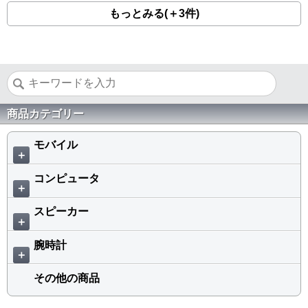
もっとみる(＋3件)
商品カテゴリー
モバイル
＋
コンピュータ
＋
スピーカー
＋
腕時計
＋
その他の商品