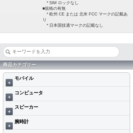
* SIM ロックなし
■規格の有無
* 欧州 CE または 北米 FCC マークの記載あ
り
* 日本国技適マークの記載なし
商品カテゴリー
モバイル
＋
コンピュータ
＋
スピーカー
＋
腕時計
＋