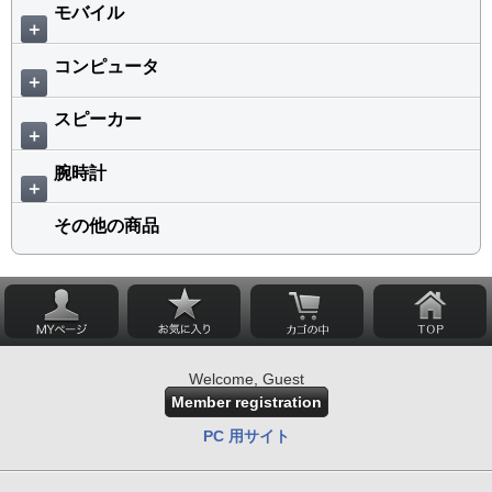
モバイル
＋
コンピュータ
＋
スピーカー
＋
腕時計
＋
その他の商品
Welcome, Guest
Member registration
PC 用サイト