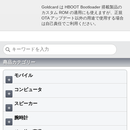
Goldcard は HBOOT Bootloader 搭載製品の
カスタム ROM の適用にも使えますが、正規
OTA アップデート以外の用途で使用する場合
は自己責任でご利用ください。
商品カテゴリー
モバイル
＋
コンピュータ
＋
スピーカー
＋
腕時計
＋