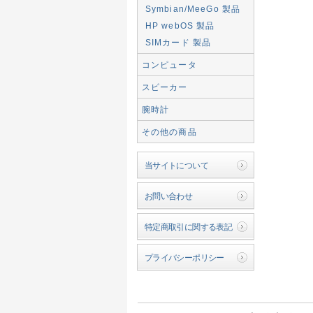
Symbian/MeeGo 製品
HP webOS 製品
SIMカード 製品
コンピュータ
スピーカー
腕時計
その他の商品
当サイトについて
お問い合わせ
特定商取引に関する表記
プライバシーポリシー