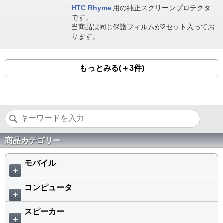
HTC Rhyme
用の純正スクリーンプロテクタ
です。
当商品は同じ保護フィルムが2セット入ってお
ります。
もっとみる(＋3件)
商品カテゴリー
モバイル
＋
コンピュータ
＋
スピーカー
＋