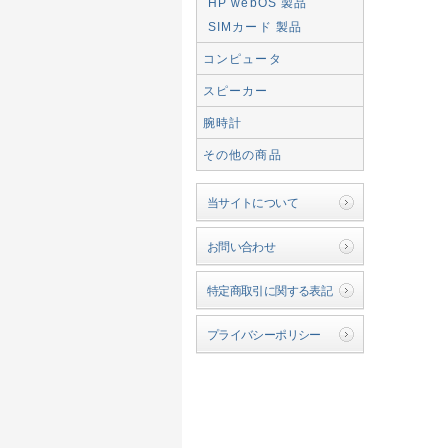
HP webOS 製品
SIMカード 製品
コンピュータ
スピーカー
腕時計
その他の商品
当サイトについて
お問い合わせ
特定商取引に関する表記
プライバシーポリシー