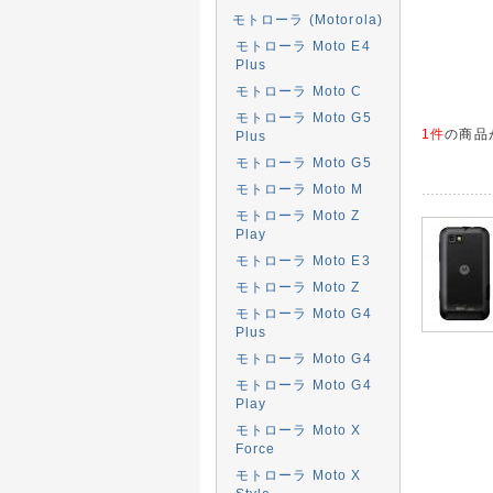
モトローラ (Motorola)
モトローラ Moto E4
Plus
モトローラ Moto C
モトローラ Moto G5
1件
の商品
Plus
モトローラ Moto G5
モトローラ Moto M
モトローラ Moto Z
Play
モトローラ Moto E3
モトローラ Moto Z
モトローラ Moto G4
Plus
モトローラ Moto G4
モトローラ Moto G4
Play
モトローラ Moto X
Force
モトローラ Moto X