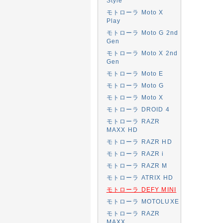
Style
モトローラ Moto X
Play
モトローラ Moto G 2nd
Gen
モトローラ Moto X 2nd
Gen
モトローラ Moto E
モトローラ Moto G
モトローラ Moto X
モトローラ DROID 4
モトローラ RAZR
MAXX HD
モトローラ RAZR HD
モトローラ RAZR i
モトローラ RAZR M
モトローラ ATRIX HD
モトローラ DEFY MINI
モトローラ MOTOLUXE
モトローラ RAZR
MAXX