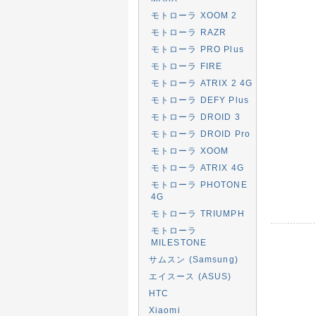
モトローラ XOOM 2
モトローラ RAZR
モトローラ PRO Plus
モトローラ FIRE
モトローラ ATRIX 2 4G
モトローラ DEFY Plus
モトローラ DROID 3
モトローラ DROID Pro
モトローラ XOOM
モトローラ ATRIX 4G
モトローラ PHOTONE
4G
モトローラ TRIUMPH
モトローラ
MILESTONE
サムスン (Samsung)
エイスース (ASUS)
HTC
Xiaomi