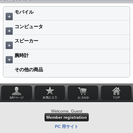
モバイル
＋
コンピュータ
＋
スピーカー
＋
腕時計
＋
その他の商品
Welcome, Guest
Member registration
PC 用サイト