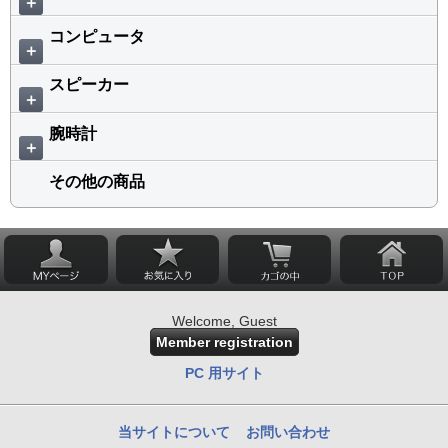
＋
コンピュータ
＋
スピーカー
＋
腕時計
＋
その他の商品
Welcome, Guest
Member registration
PC 用サイト
当サイトについて
お問い合わせ