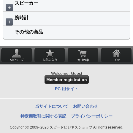
スピーカー
＋
腕時計
＋
その他の商品
Welcome, Guest
Member registration
PC 用サイト
当サイトについて
お問い合わせ
特定商取引に関する表記
プライバシーポリシー
Copyright © 2009- 2026 スピードビジネスショップ All rights reserved.