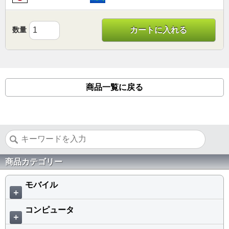
数量
カートに入れる
商品一覧に戻る
商品カテゴリー
モバイル
＋
コンピュータ
＋