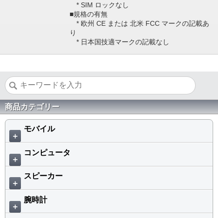
* SIM ロックなし
■規格の有無
* 欧州 CE または 北米 FCC マークの記載あ
り
* 日本国技適マークの記載なし
商品カテゴリー
モバイル
＋
コンピュータ
＋
スピーカー
＋
腕時計
＋