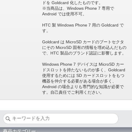
ドを Goldcard 化したものです。
※当商品は、Windows Phone 7 専用で
Android では使用不可。
HTC 製 Windows Phone 7 用の Goldcard で
す。
Goldcard は MicroSD カードのブートセクタ
にその MicroSD 固有の情報を埋め込んだもの
で、HTC 製品のブランド認証に影響します。
Windows Phone 7 デバイスは MicroSD カー
ドスロットを持たないものが多く、Goldcard
使用するためには SD カードスロットをもつ
機器を仲介する必要がある場合が多く、
Android の場合よりも専門的な知識が必要で
す。自己責任でご利用ください。
商品カテゴリー