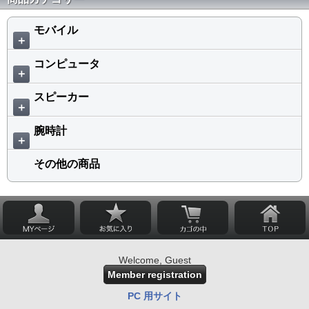
モバイル
＋
コンピュータ
＋
スピーカー
＋
腕時計
＋
その他の商品
Welcome, Guest
Member registration
PC 用サイト