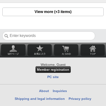
View more (+3 items)
Welcome, Guest
Member registration
PC site
About
Inquiries
Shipping and legal information
Privacy policy